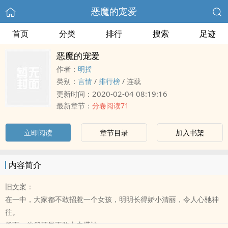
恶魔的宠爱
首页
分类
排行
搜索
足迹
恶魔的宠爱
作者：
明摇
类别：
言情
/
排行榜
/
连载
2020-02-04 08:19:16
更新时间：
最新章节：
分卷阅读71
立即阅读
章节目录
加入书架
内容简介
旧文案：
在一中，大家都不敢招惹一个女孩，明明长得娇小清丽，令人心驰神
往。
然而，他们还是不敢上去搭讪。