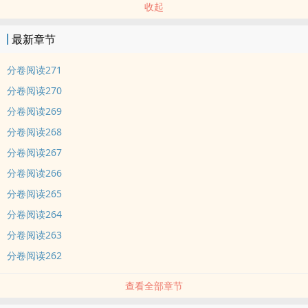
收起
最新章节
分卷阅读271
分卷阅读270
分卷阅读269
分卷阅读268
分卷阅读267
分卷阅读266
分卷阅读265
分卷阅读264
分卷阅读263
分卷阅读262
查看全部章节