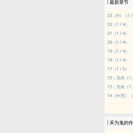
最新章节
23（H）（1 /
22（1 / 4）
21（1 / 4）
20（1 / 4）
19（1 / 4）
18（1 / 4）
17（1 / 5）
15：为夫（1 
15：为夫（1 
14（H·完）（1
禾为鬼的