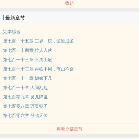
收起
最新章节
完本感言
第七百一十五章 三界一统，证道成圣
第七百一十四章 拉人入伙
第七百一十三章 不周山底
第七百一十二章 再临不周，有山不合
第七百一十一章 媚娘下凡
第七百一十章 人间乱起
第七百零九章 灵儿降世
第七百零八章 万灵朝圣
第七百零六章 登临天位
查看全部章节