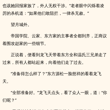
也该她回报家族了，外人无权干涉。”老者眼中闪烁着凌
厉的杀机道：“如果他们敢阻拦，一律杀无赦。”
望月城外。
帝国学院、云家、东方家的主事者全都到齐，正商议
着围攻赵家的一些细节。
正说着，便看到龙飞天带着东方全和温氏三兄弟走了
过来，所有人都站起来，向着他们走了过去。
“准备得怎么样了？”东方源松一脸慈祥的看着龙飞
天。
“全部准备好。”龙飞天点头，看了众人一眼，道：“你
们呢？”