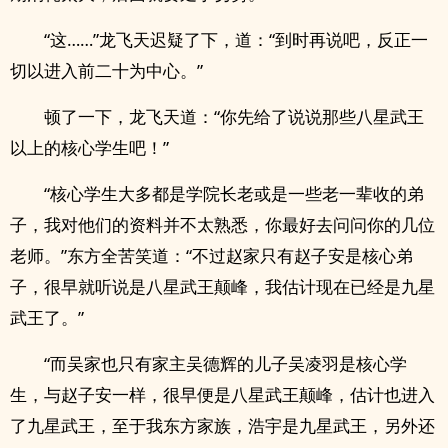
“这……”龙飞天迟疑了下，道：“到时再说吧，反正一
切以进入前二十为中心。”
顿了一下，龙飞天道：“你先给了说说那些八星武王
以上的核心学生吧！”
“核心学生大多都是学院长老或是一些老一辈收的弟
子，我对他们的资料并不太熟悉，你最好去问问你的几位
老师。”东方全苦笑道：“不过赵家只有赵子安是核心弟
子，很早就听说是八星武王颠峰，我估计现在已经是九星
武王了。”
“而吴家也只有家主吴德辉的儿子吴凌羽是核心学
生，与赵子安一样，很早便是八星武王颠峰，估计也进入
了九星武王，至于我东方家族，浩宇是九星武王，另外还