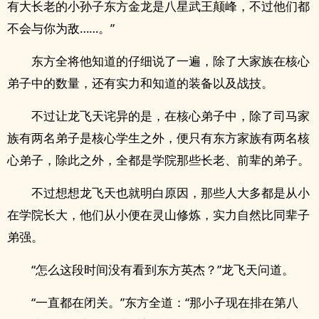
有大长老的小孙子东方金龙是八星武王颠峰，不过他们都
不会与你为敌……。”
东方全将他知道的仔细说了一遍，除了大家族在核心
弟子中的数量，还有实力和知道的装备以及战技。
不过让龙飞天诧异的是，在核心弟子中，除了司马家
族有两名弟子是核心学生之外，便只有东方家族有两名核
心弟子，除此之外，全都是学院那些长老、前辈的弟子。
不过想想龙飞天也就明白原因，那些人大多都是从小
在学院长大，他们从小便在灵山修炼，实力自然比同辈子
弟强。
“怎么这段时间没有看到东方英杰？”龙飞天问道。
“一直都在闭关。”东方全道：“那小子现在排在第八