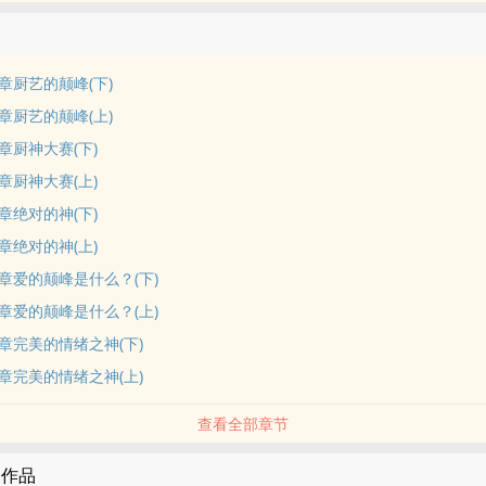
章厨艺的颠峰(下)
章厨艺的颠峰(上)
章厨神大赛(下)
章厨神大赛(上)
章绝对的神(下)
章绝对的神(上)
章爱的颠峰是什么？(下)
章爱的颠峰是什么？(上)
章完美的情绪之神(下)
章完美的情绪之神(上)
查看全部章节
的作品