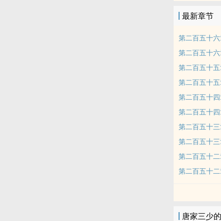
最新章节
第二百五十六
第二百五十六
第二百五十五
第二百五十五
第二百五十四
第二百五十四
第二百五十三
第二百五十三
第二百五十二
第二百五十二
唐家三少