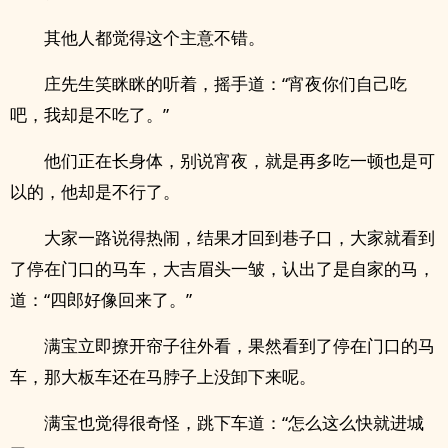
其他人都觉得这个主意不错。
庄先生笑眯眯的听着，摇手道：“宵夜你们自己吃
吧，我却是不吃了。”
他们正在长身体，别说宵夜，就是再多吃一顿也是可
以的，他却是不行了。
大家一路说得热闹，结果才回到巷子口，大家就看到
了停在门口的马车，大吉眉头一皱，认出了是自家的马，
道：“四郎好像回来了。”
满宝立即撩开帘子往外看，果然看到了停在门口的马
车，那大板车还在马脖子上没卸下来呢。
满宝也觉得很奇怪，跳下车道：“怎么这么快就进城