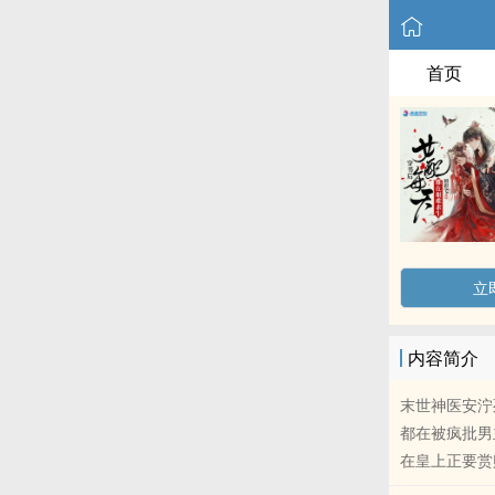
首页
立
内容简介
末世神医安泞
都在被疯批男
在皇上正要赏