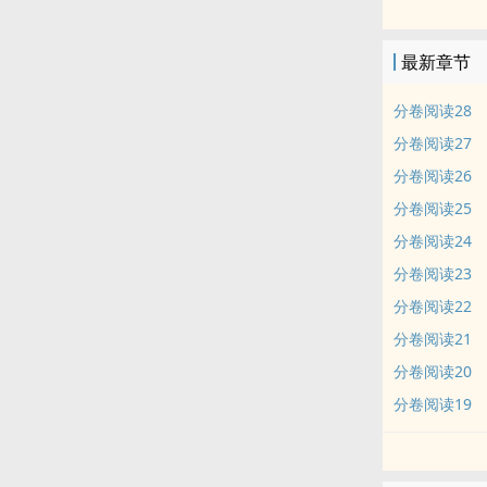
总裁：来，我
黑猫：不要！
最新章节
总裁：可以买
黑猫：要！盯i
分卷阅读28
凶兽总裁看着
分卷阅读27
分卷阅读26
此文：
分卷阅读25
1、甜宠，S
2、日更，日
分卷阅读24
分卷阅读23
内容标签： 甜
分卷阅读22
分卷阅读21
分卷阅读20
分卷阅读19