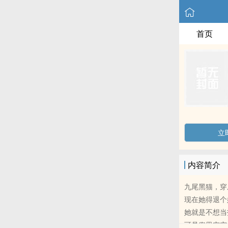
首页
立
内容简介
九尾黑猫，穿
现在她得退个
她就是不想当
可是兜里空空