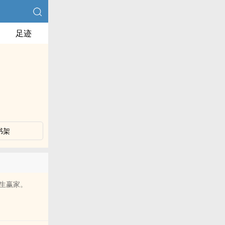
足迹
书架
生赢家。