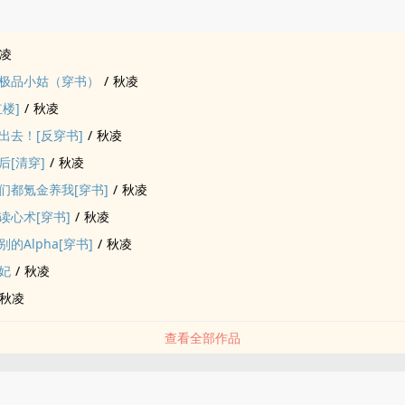
品
凌
极品小姑（穿书）
/
秋凌
楼]
/
秋凌
出去！[反穿书]
/
秋凌
后[清穿]
/
秋凌
们都氪金养我[穿书]
/
秋凌
读心术[穿书]
/
秋凌
的Alpha[穿书]
/
秋凌
妃
/
秋凌
秋凌
查看全部作品