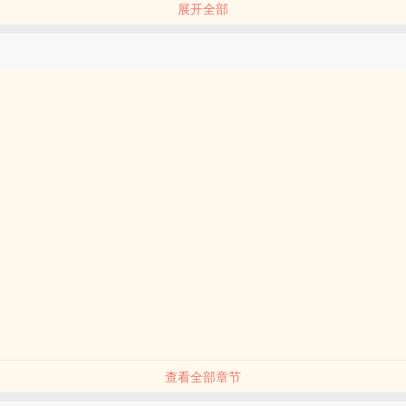
展开全部
的卡！
很多很多小鱼干！
ng
黑猫甩动着的尾巴，很满足，今天的猫和尾巴都属于他，o(*￣︶￣*)o
C，萌萌哒
更，日更哟
文 穿书 都市异闻 萌宠
查看全部章节