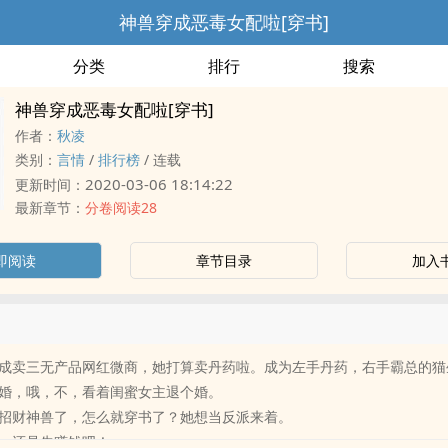
神兽穿成恶毒女配啦[穿书]
分类
排行
搜索
神兽穿成恶毒女配啦[穿书]
作者：
秋凌
类别：
言情
/
排行榜
/
连载
2020-03-06 18:14:22
更新时间：
最新章节：
分卷阅读28
即阅读
章节目录
加入
成卖三无产品网红微商，她打算卖丹药啦。成为左手丹药，右手霸总的猫
婚，哦，不，看着闺蜜女主退个婚。
招财神兽了，怎么就穿书了？她想当反派来着。
，还是先赚钱吧！