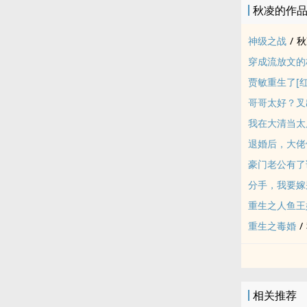
秋凌的作
神级之战
/
秋
穿成流放文的
贾敏重生了[红
哥哥太好？叉
我在大清当太
退婚后，大佬
豪门老公有了
分手，我要嫁别
重生之人鱼王
重生之毒婚
/
相关推荐