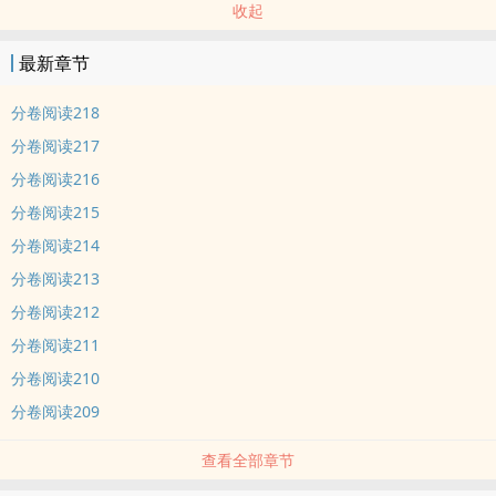
收起
最新章节
分卷阅读218
分卷阅读217
分卷阅读216
分卷阅读215
分卷阅读214
分卷阅读213
分卷阅读212
分卷阅读211
分卷阅读210
分卷阅读209
查看全部章节