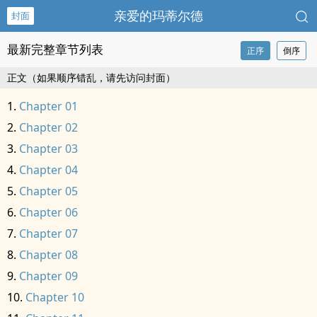
亲爱的玛蒂尔德
封面
最新完整章节列表
正序
倒序
正文（如果顺序错乱，请先访问封面）
Chapter 01
Chapter 02
Chapter 03
Chapter 04
Chapter 05
Chapter 06
Chapter 07
Chapter 08
Chapter 09
Chapter 10