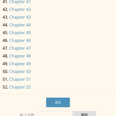
Chapter 41
Chapter 42
Chapter 43
Chapter 44
Chapter 45
Chapter 46
Chapter 47
Chapter 48
Chapter 49
Chapter 50
Chapter 51
Chapter 52
尾页
输入页数