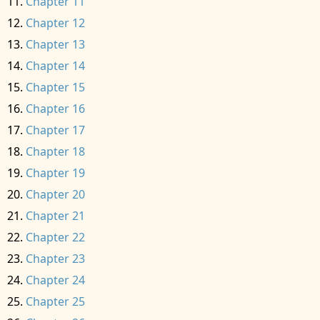
Chapter 11
Chapter 12
Chapter 13
Chapter 14
Chapter 15
Chapter 16
Chapter 17
Chapter 18
Chapter 19
Chapter 20
Chapter 21
Chapter 22
Chapter 23
Chapter 24
Chapter 25