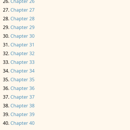
Chapter 26
Chapter 27
Chapter 28
Chapter 29
Chapter 30
Chapter 31
Chapter 32
Chapter 33
Chapter 34
Chapter 35
Chapter 36
Chapter 37
Chapter 38
Chapter 39
Chapter 40