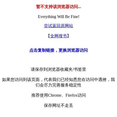
暂不支持该浏览器访问...
Everything Will Be Fine!
尝试返回原网站
【
全网搜书
】
点击复制链接，更换浏览器访问
请保存到浏览器收藏夹/书签里
如果您访问到该页面，代表我们已经知悉您在访问中遇挫，我
们会尽力完善服务稳定性
推荐使用Chrome、Firefox访问
保存网址不走丢