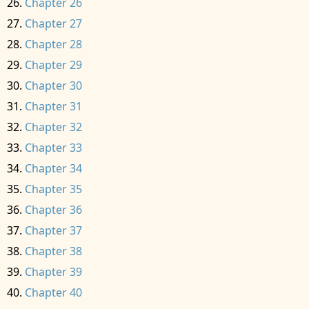
Chapter 26
Chapter 27
Chapter 28
Chapter 29
Chapter 30
Chapter 31
Chapter 32
Chapter 33
Chapter 34
Chapter 35
Chapter 36
Chapter 37
Chapter 38
Chapter 39
Chapter 40