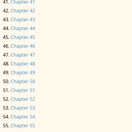
Chapter 41
Chapter 42
Chapter 43
Chapter 44
Chapter 45
Chapter 46
Chapter 47
Chapter 48
Chapter 49
Chapter 50
Chapter 51
Chapter 52
Chapter 53
Chapter 54
Chapter 55