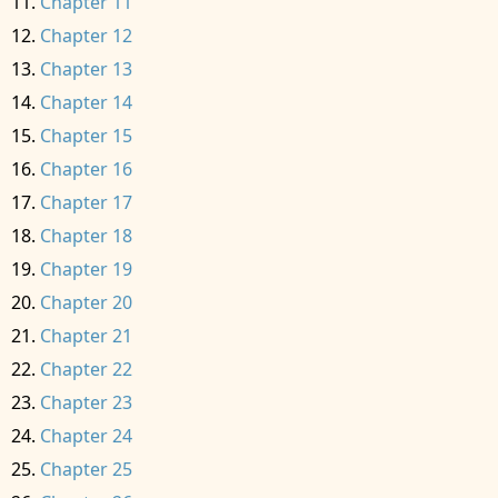
Chapter 11
Chapter 12
Chapter 13
Chapter 14
Chapter 15
Chapter 16
Chapter 17
Chapter 18
Chapter 19
Chapter 20
Chapter 21
Chapter 22
Chapter 23
Chapter 24
Chapter 25