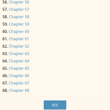
Chapter 56
Chapter 57
Chapter 58
Chapter 59
Chapter 60
Chapter 61
Chapter 62
Chapter 63
Chapter 64
Chapter 65
Chapter 66
Chapter 67
Chapter 68
尾页