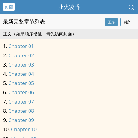
业火凌香
封面
最新完整章节列表
正序
倒序
正文（如果顺序错乱，请先访问封面）
Chapter 01
Chapter 02
Chapter 03
Chapter 04
Chapter 05
Chapter 06
Chapter 07
Chapter 08
Chapter 09
Chapter 10