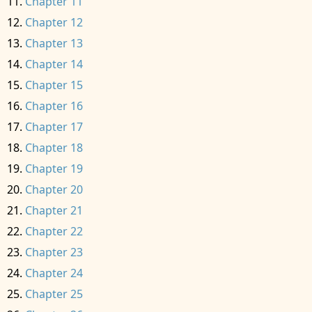
Chapter 11
Chapter 12
Chapter 13
Chapter 14
Chapter 15
Chapter 16
Chapter 17
Chapter 18
Chapter 19
Chapter 20
Chapter 21
Chapter 22
Chapter 23
Chapter 24
Chapter 25