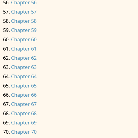
Chapter 56
Chapter 57
Chapter 58
Chapter 59
Chapter 60
Chapter 61
Chapter 62
Chapter 63
Chapter 64
Chapter 65
Chapter 66
Chapter 67
Chapter 68
Chapter 69
Chapter 70