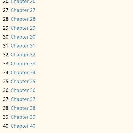
Chapter 26
Chapter 27
Chapter 28
Chapter 29
Chapter 30
Chapter 31
Chapter 32
Chapter 33
Chapter 34
Chapter 35
Chapter 36
Chapter 37
Chapter 38
Chapter 39
Chapter 40