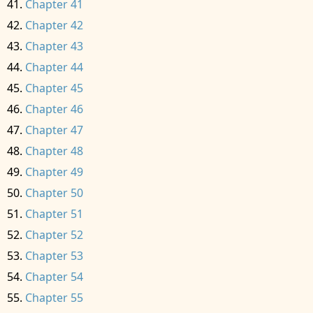
Chapter 41
Chapter 42
Chapter 43
Chapter 44
Chapter 45
Chapter 46
Chapter 47
Chapter 48
Chapter 49
Chapter 50
Chapter 51
Chapter 52
Chapter 53
Chapter 54
Chapter 55