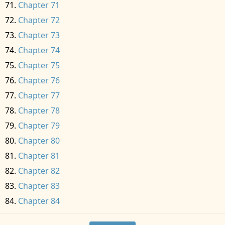
Chapter 71
Chapter 72
Chapter 73
Chapter 74
Chapter 75
Chapter 76
Chapter 77
Chapter 78
Chapter 79
Chapter 80
Chapter 81
Chapter 82
Chapter 83
Chapter 84