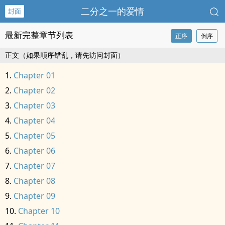
二分之一的爱情
封面
最新完整章节列表
正序
倒序
正文（如果顺序错乱，请先访问封面）
Chapter 01
Chapter 02
Chapter 03
Chapter 04
Chapter 05
Chapter 06
Chapter 07
Chapter 08
Chapter 09
Chapter 10