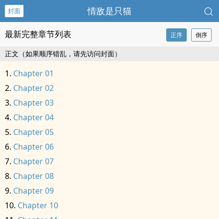
情敌是只猫
封面
最新完整章节列表
正序
倒序
正文（如果顺序错乱，请先访问封面）
Chapter 01
Chapter 02
Chapter 03
Chapter 04
Chapter 05
Chapter 06
Chapter 07
Chapter 08
Chapter 09
Chapter 10