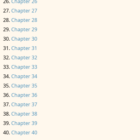
Chapter 26
Chapter 27
Chapter 28
Chapter 29
Chapter 30
Chapter 31
Chapter 32
Chapter 33
Chapter 34
Chapter 35
Chapter 36
Chapter 37
Chapter 38
Chapter 39
Chapter 40