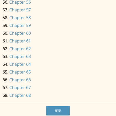
Chapter 56
Chapter 57
Chapter 58
Chapter 59
Chapter 60
Chapter 61
Chapter 62
Chapter 63
Chapter 64
Chapter 65
Chapter 66
Chapter 67
Chapter 68
尾页