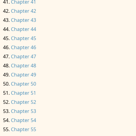
Chapter 41
Chapter 42
Chapter 43
Chapter 44
Chapter 45
Chapter 46
Chapter 47
Chapter 48
Chapter 49
Chapter 50
Chapter 51
Chapter 52
Chapter 53
Chapter 54
Chapter 55