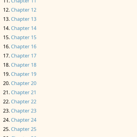
Chapter 11
Chapter 12
Chapter 13
Chapter 14
Chapter 15
Chapter 16
Chapter 17
Chapter 18
Chapter 19
Chapter 20
Chapter 21
Chapter 22
Chapter 23
Chapter 24
Chapter 25