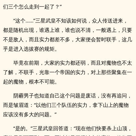
们三个怎么走到一起了？”
“这个……”三星武皇不知该如何说，众人传送进来，
都是随机出现，谁遇上谁，谁也说不清，一般遇上，只要
不是敌人，而且实力都差不多，大家便会暂时联手，这几
乎是进入选拔赛的规矩。
毕竟在前期，大家的实力都还弱，而且对魔物也不太
了解，不联手，光靠一个帝国的实力，对上那些聚集在一
起的魔物，根本不可能。
阴霾男子也知道自己这个问题是废话，没有再追问，
而是皱眉道：“以他们三个队伍的实力，拿下山上的魔物
应该没有多大的问题。”
“是的。”三星武皇回答道：“现在他们快要杀上山顶，