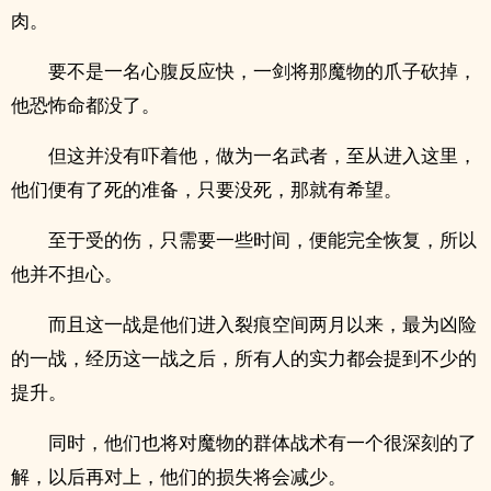
肉。
要不是一名心腹反应快，一剑将那魔物的爪子砍掉，
他恐怖命都没了。
但这并没有吓着他，做为一名武者，至从进入这里，
他们便有了死的准备，只要没死，那就有希望。
至于受的伤，只需要一些时间，便能完全恢复，所以
他并不担心。
而且这一战是他们进入裂痕空间两月以来，最为凶险
的一战，经历这一战之后，所有人的实力都会提到不少的
提升。
同时，他们也将对魔物的群体战术有一个很深刻的了
解，以后再对上，他们的损失将会减少。