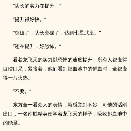
“队长的实力在提升。”
“提升得好快。”
“突破了，队长突破了，达到七星武皇。”
“还在提升，好恐怖。”
看着龙飞天的实力以恐怖的速度提升，所有人都变得
目瞪口呆，紧接着，他们看到那血池中的鲜血时，全都变
得一片火热。
“不要。”
东方全一看众人的表情，就感觉到不妙，可他的话刚
出口，一名南胜精英便学着龙飞天的样子，吸收起血池中
的能量。