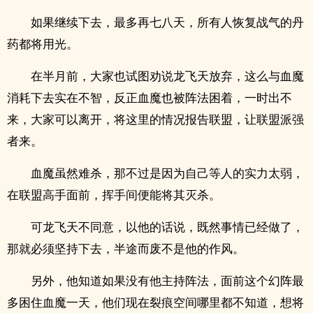
如果继续下去，最多再七八天，所有人恢复战气的丹
药都将用光。
在半月前，大家也试图劝说龙飞天放弃，这么与血魔
消耗下去实在不智，反正血魔也被阵法困着，一时出不
来，大家可以离开，将这里的情况报告联盟，让联盟派强
者来。
血魔虽然难杀，那不过是因为自己等人的实力太弱，
在联盟高手面前，挥手间便能将其灭杀。
可龙飞天不同意，以他的话说，既然事情已经做了，
那就必须坚持下去，半途而废不是他的作风。
另外，他知道如果没有他主持阵法，面前这个幻阵最
多困住血魔一天，他们现在裂痕空间哪里都不知道，想将