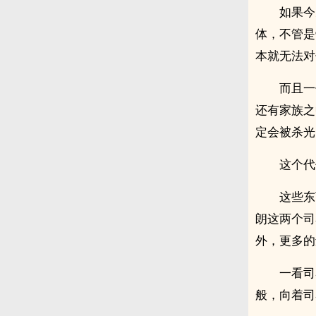
如果今
体，不管是
本就无法对
而且一
还有家族之
定会被杀光
这个代
这些东
朗这两个司
外，更多的
一看司
般，向着司