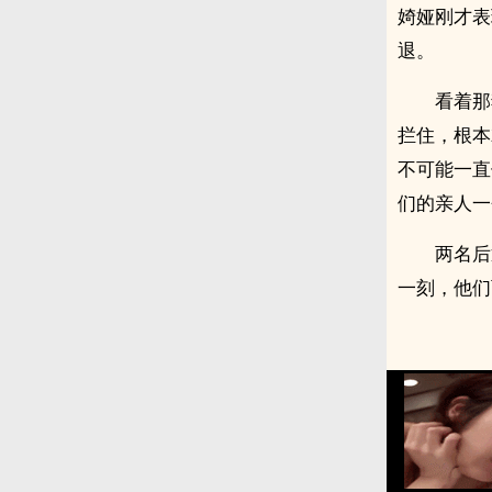
婍娅刚才表
退。
看着那
拦住，根本
不可能一直
们的亲人一
两名后
一刻，他们