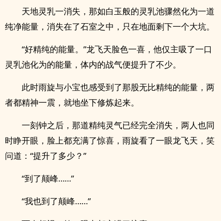
天地灵乳一消失，那如白玉般的灵乳池骤然化为一道
纯净能量，消失在了石室之中，只在地面剩下一个大坑。
“好精纯的能量。”龙飞天脸色一喜，他仅主吸了一口
灵乳池化为的能量，体内的战气便提升了不少。
此时雨旋与小宝也感受到了那股无比精纯的能量，两
者都精神一震，就地坐下修炼起来。
一刻钟之后，那道精纯灵气已经完全消失，两人也同
时睁开眼，脸上都充满了惊喜，雨旋看了一眼龙飞天，笑
问道：“提升了多少？”
“到了颠峰……”
“我也到了颠峰……”