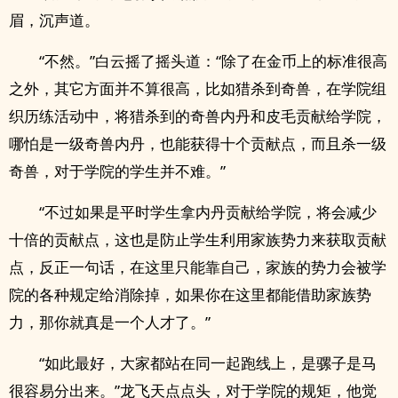
眉，沉声道。
“不然。”白云摇了摇头道：“除了在金币上的标准很高
之外，其它方面并不算很高，比如猎杀到奇兽，在学院组
织历练活动中，将猎杀到的奇兽内丹和皮毛贡献给学院，
哪怕是一级奇兽内丹，也能获得十个贡献点，而且杀一级
奇兽，对于学院的学生并不难。”
“不过如果是平时学生拿内丹贡献给学院，将会减少
十倍的贡献点，这也是防止学生利用家族势力来获取贡献
点，反正一句话，在这里只能靠自己，家族的势力会被学
院的各种规定给消除掉，如果你在这里都能借助家族势
力，那你就真是一个人才了。”
“如此最好，大家都站在同一起跑线上，是骡子是马
很容易分出来。”龙飞天点点头，对于学院的规矩，他觉