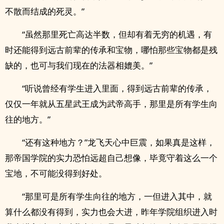
不散而结成的死灵。”
“虽然那里死亡高达半数，但却有着无穷的机遇，有
时还能得到远古前辈的传承和宝物，哪怕那些宝物都是残
缺的，也可与我们现在的法器相媲美。”
“听说曾经有学生进入里面，得到远古前辈的传承，
仅仅一年就从五星武王成为武帝高手，那里是所有学生向
往的地方。”
“还有这种地方？”龙飞天心中巨震，如果真是这样，
那帝国学院的实力恐怕远超自己想像，毕竟守着这么一个
宝地，不可能没得到好处。
“那里可是所有学生向往的地方，一但进入其中，就
算什么都没有得到，实力也会大进，昨年学院组织进入时