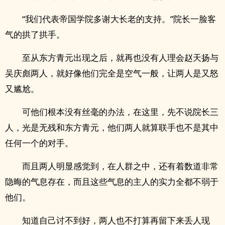
“我们代表帝国学院多谢大长老的支持。”院长一脸客
气的拱了拱手。
至从东方青元出现之后，就再也没有人理会赵天扬与
吴庆彪两人，就好像他们完全是空气一般，让两人是又怒
又尴尬。
可他们根本没有丝毫的办法，在这里，先不说院长三
人，光是无残和东方青元，他们两人就算联手也不是其中
任何一个的对手。
而且两人明显感觉到，在人群之中，还有着数道非常
隐晦的气息存在，而且这些气息的主人的实力全都不弱于
他们。
知道自己讨不到好，两人也不打算再留下来丢人现