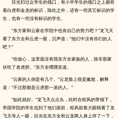
目光扫过众学生的领口，有小半学生的领口之上都有
着白虎和金龙的标识，除此之外，还有一些其它标识的学
生，也有一些没有标识的学生。
“东方家和云家在学院中也有自己的势力吧？”龙飞天
看了东方全和云虎一眼，沉声道：“他们中没有你们的人
吧？”
“你放心，这里面没有我东方全家族的人，除非那家
伙吃了老虎胆。”东方全嘿嘿笑道。
“云家的人倒是有几个。”云龙脸上很是尴尬，解释
道：“不过那都是云虎那一派的人。”
“如此就好。”龙飞天点点头，此时在程风的带领下，
帝国学院的学生也到了他们面前，程风鼓着大眼睛看了龙
飞天等人一眼，目光在东方全和云龙两人身上停了一下，