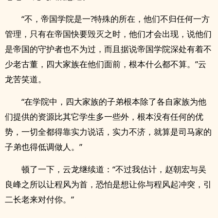
“不，帝国学院是一?特殊的所在，他们不归任何一方
管理，只有在帝国快要毁灭之时，他们才会出现，说他们
是帝国的守护者也不为过，而且据说帝国学院深处有着不
少老古董，四大家族在他们面前，根本什么都不算。”云
龙苦笑道。
“在学院中，四大家族的子弟根本除了各自家族为他
们提供的资源比其它学生多一些外，根本没有任何的优
势，一切全都得靠实力说话，实力不济，就算是司马家的
子弟也得低调做人。”
顿了一下，云龙继续道：“不过我估计，赵朝宏与吴
良峰之所以让程风为首，恐怕是想让你与程风起冲突，引
二长老来对付你。”