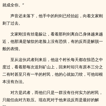
就成全你。”
声音还未落下，他手中的利剑已经抬起，向着文家刚
刺了过去。
文家刚没有丝毫躲让，看着那利剑离自己身体越来越
近，他那满是皱纹的老脸上没有恐惧，有的反而是解脱一
般的表情。
至从这伙武者到来后，他这个村长每天都在惊恐之中
度过，看着那每次送到矿山上，回来时却只有原本三分之
二有时甚至只有一半的村民，他的心就如刀绞，可他却根
本没有办法。
对方是武者，而他们只是一群没有任何实力的村民，
只能任由对方欺压。现在死对于他来说反而是最好的解