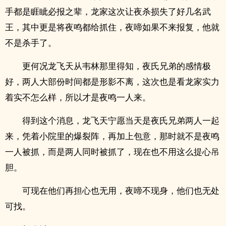
手都是睚眦必报之辈，龙家这次让夜杀损失了好几名武
王，其中更是将夜鸣都给抓住，夜啼如果不来报复，他就
不是杀手了。
更何况龙飞天从韦林那里得知，夜氏兄弟的感情极
好，两人大部份时间都是形影不离，这次也是看龙家实力
着实不怎么样，所以才是夜鸣一人来。
得到这个消息，龙飞天宁愿当天是夜氏兄弟两人一起
来，凭着小院里的爆裂阵，再加上包意，那时就不是夜鸣
一人被抓，而是两人同时被抓了，现在也不用这么提心吊
胆。
可现在他们再担心也无用，夜啼不现身，他们也无处
可找。