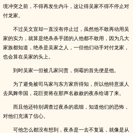
境冲突之前，不得再发生内斗，这让得吴家不得不停止对
付龙家。
不过吴文宣却一直没有停止过，虽然他不敢再动用吴
家的实力，就算是绝杀杀手团的人他都不敢用，因为几大
家族都知道，绝杀是吴家之人，一但他们动手对付龙家，
也会算在吴家的头上。
到时吴家一但被几家问责，倒霉的首先便是他。
为了避免被司马家与东方家所得知，所以他特意派人
去凤舞帝国，花巨资将在那声名赦赦的夜杀给请了来。
而且他还特别调查过夜杀的底细，知道他们的恐怖，
对他们充满了信心。
可他怎么都没有想到，夜杀是一去不复返，就像是从