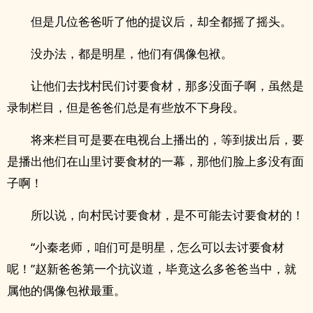
但是几位爸爸听了他的提议后，却全都摇了摇头。
没办法，都是明星，他们有偶像包袱。
让他们去找村民们讨要食材，那多没面子啊，虽然是
录制栏目，但是爸爸们总是有些放不下身段。
将来栏目可是要在电视台上播出的，等到拔出后，要
是播出他们在山里讨要食材的一幕，那他们脸上多没有面
子啊！
所以说，向村民讨要食材，是不可能去讨要食材的！
“小秦老师，咱们可是明星，怎么可以去讨要食材
呢！”赵新爸爸第一个抗议道，毕竟这么多爸爸当中，就
属他的偶像包袱最重。