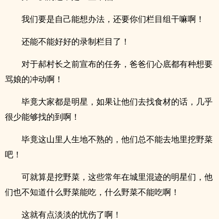
我们要是自己能想办法，还要你们栏目组干嘛啊！
还能不能好好的录制栏目了！
对于郝村长之前宣布的任务，爸爸们心底都有种想要
骂娘的冲动啊！
毕竟大家都是明星，如果让他们去找食材的话，几乎
很少能够找的到啊！
毕竟这山里人生地不熟的，他们总不能去地里挖野菜
吧！
可就算是挖野菜，这些常年在城里混迹的明星们，他
们也不知道什么野菜能吃，什么野菜不能吃啊！
这就有点淡淡的忧伤了啊！