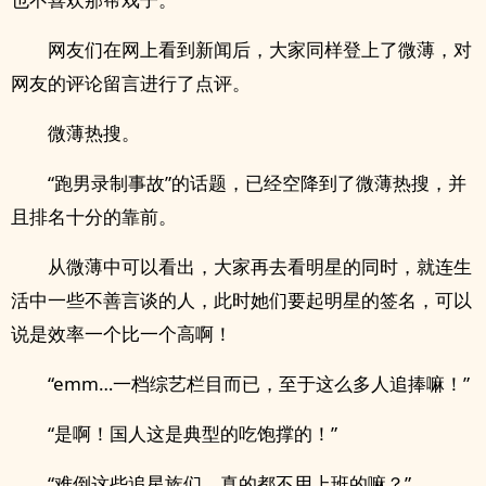
网友们在网上看到新闻后，大家同样登上了微薄，对
网友的评论留言进行了点评。
微薄热搜。
“跑男录制事故”的话题，已经空降到了微薄热搜，并
且排名十分的靠前。
从微薄中可以看出，大家再去看明星的同时，就连生
活中一些不善言谈的人，此时她们要起明星的签名，可以
说是效率一个比一个高啊！
“emm…一档综艺栏目而已，至于这么多人追捧嘛！”
“是啊！国人这是典型的吃饱撑的！”
“难倒这些追星族们，真的都不用上班的嘛？”