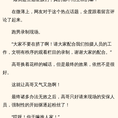
在微薄上，网友对于这个热点话题，全度跟着留言评
论了起来。
跑男录制现场。
“大家不要在挤了啊！请大家配合我们拍摄人员的工
作，文明有秩序的观看栏目的录制，谢谢大家的配合。”
高哥换着花样的喊话，但是最终的效果，依然不是很
好。
这就让高哥又气又急啊！
最终诸多办法无效之后，高哥只好请来现场的安保人
员，强制性的开始驱逐起粉丝了！
“哎呀！你干嘛推人家！”