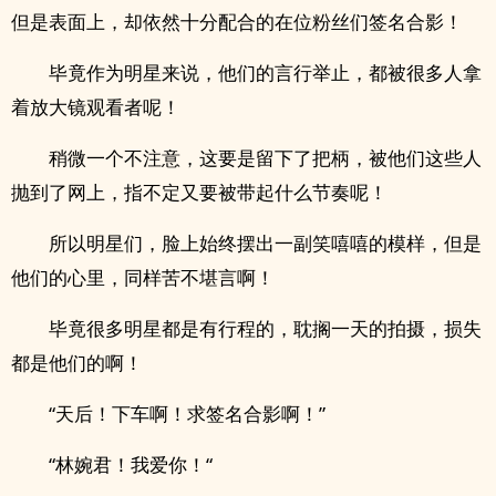
但是表面上，却依然十分配合的在位粉丝们签名合影！
毕竟作为明星来说，他们的言行举止，都被很多人拿
着放大镜观看者呢！
稍微一个不注意，这要是留下了把柄，被他们这些人
抛到了网上，指不定又要被带起什么节奏呢！
所以明星们，脸上始终摆出一副笑嘻嘻的模样，但是
他们的心里，同样苦不堪言啊！
毕竟很多明星都是有行程的，耽搁一天的拍摄，损失
都是他们的啊！
“天后！下车啊！求签名合影啊！”
“林婉君！我爱你！“