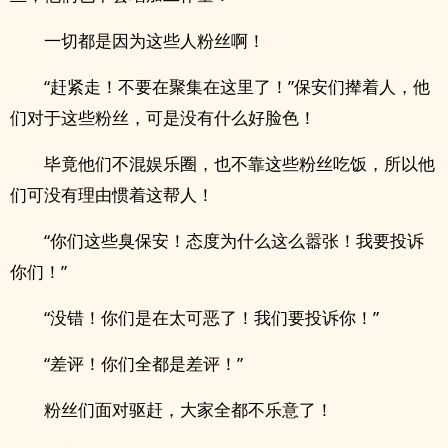
一切都是因为这些人粉丝啊！
“赶紧走！不要在聚集在这里了！”保安们撵着人，他
们对于这些粉丝，可是没有什么好脸色！
毕竟他们不混娱乐圈，也不靠这些粉丝吃饭，所以他
们可没有理由惯着这帮人！
“你们这些臭保安！态度为什么这么嚣张！我要投诉
你们！”
“没错！你们是在太可恶了！我们要投诉你！”
“差评！你们全都是差评！”
粉丝们面对驱赶，大家全都不乐意了！