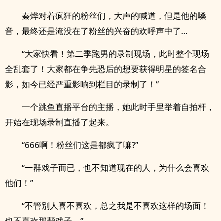
秦烨对着疯狂的粉丝们，大声的喊道，但是他的嗓
音，最终还是淹没在了粉丝的兴奋的欢呼声中了…
“大家快看！第二季跑男的录制现场，此时整个现场
全乱套了！大家都在争先恐后的想要获得明星的签名合
影，如今已经严重影响到栏目的录制了！”
一个跳鱼直播平台的主播，她此时手里举着自拍杆，
开始在现场录制直播了起来。
“666啊！粉丝们这是都疯了嘛?”
“一群戏子而已，也不知道现在的人，为什么会喜欢
他们！”
“不管别人喜不喜欢，总之我是不喜欢这样的场面！
也不喜欢那帮戏子。”