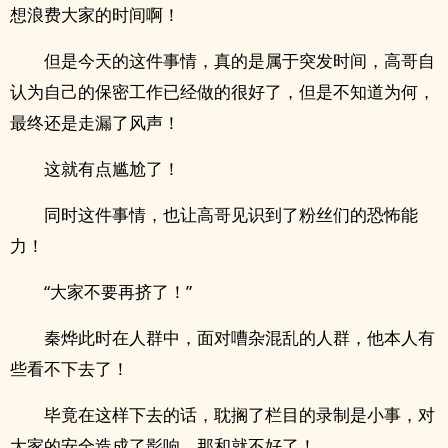
想浪费大家的时间啊！
但是今天的这件事情，真的是属于突发时间，高哥自
认为自己的保密工作已经做的很好了，但是不知道为何，
最终还是走漏了风声！
这就有点尴尬了！
同时这件事情，也让高哥见识到了粉丝们的恐怖能
力！
“大家不要再挤了！”
秦烨此时在人群中，面对嘈杂混乱的人群，他本人有
些看不下去了！
毕竟在这样下去的话，耽搁了栏目的录制是小事，对
大家的安全造成了影响，那和就不好了！