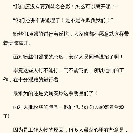
“我们还没有要到签名合影！怎么可以离开呢！”
“你们还讲不讲道理了！是不是在欺负我们！”
粉丝们顽强的进行着反抗，大家谁都不愿意就这样带
着遗憾离开。
面对粉丝们强硬的态度，安保人员同样没招了啊！
毕竟这些人打不能打，骂不能骂的，所以他们的工
作，在十分艰难的进行着。
最难为的还是要属秦烨这票明星们了！
面对大批粉丝的包围，他们也只好为大家签名合影
了!
因为是工作人物的原因，很多人虽然心里有些意见，