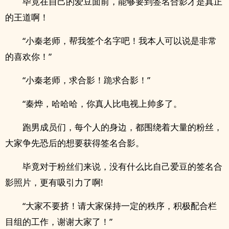
毕竟在自己的爱豆面前，能够要到签名合影才是真正
的王道啊！
“小秦老师，帮我签个名字吧！我本人可以说是非常
的喜欢你！”
“小秦老师，求合影！跪求合影！”
“秦烨，哈哈哈，你真人比电视上帅多了。
跑男成员们，每个人的身边，都围绕着大量的粉丝，
大家争先恐后的想要获得签名合影。
毕竟对于粉丝们来说，没有什么比自己爱豆的签名合
影照片，更有吸引力了啊!
“大家不要挤！请大家保持一定的秩序，积极配合栏
目组的工作，谢谢大家了！”