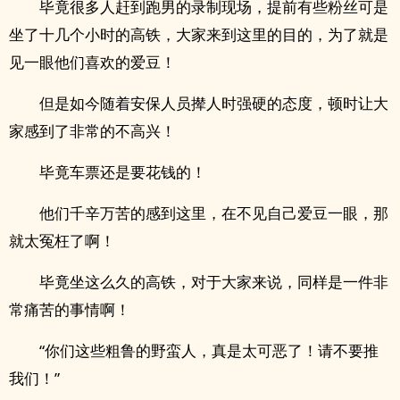
毕竟很多人赶到跑男的录制现场，提前有些粉丝可是
坐了十几个小时的高铁，大家来到这里的目的，为了就是
见一眼他们喜欢的爱豆！
但是如今随着安保人员撵人时强硬的态度，顿时让大
家感到了非常的不高兴！
毕竟车票还是要花钱的！
他们千辛万苦的感到这里，在不见自己爱豆一眼，那
就太冤枉了啊！
毕竟坐这么久的高铁，对于大家来说，同样是一件非
常痛苦的事情啊！
“你们这些粗鲁的野蛮人，真是太可恶了！请不要推
我们！”