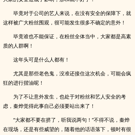
毕竟对于公司的艺人来说，在没有安全的保障下，就
这样被广大粉丝围观，很可能发生很多不确定的意外！
毕竟谁也不能保证，在粉丝全体当中，大家都是高素
质的人群啊！
这年头可是什么人都有！
尤其是那些老色鬼，没准还接住这次机会，可能会疯
狂的进行揩油呢！
为了不让意外发生，也处于对粉丝和艺人安全的考
虑，秦烨觉得此事自己必须要站出来了！
“大家都不要在挤了，听我说两句！”不得不说，秦烨
在现场，还是有些威望的，随着他的话语落下，顿时有很