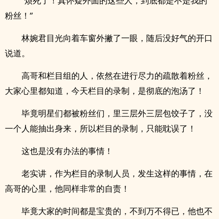
“烦死了！真怀疑外面的这些人，到底都是不是我的
粉丝！”
林婉君目光向着车窗外撇了一眼，随后没好气的开口
说道。
高哥和栏目组的人，依然在进行尽力的疏散着粉丝，
大家心里都知道，今天栏目的录制，是彻底的泡汤了！
毕竟明星们都被粉丝们，里三层外三层包饺子了，没
一个人能抽出身来，所以栏目的录制，只能耽误了！
这也是没有办法的事情！
老实讲，作为栏目的录制人员，发生这样的事情，在
高哥的心里，他同样非常的自责！
毕竟大家的时间都是宝贵的，不到万不得已，他也不