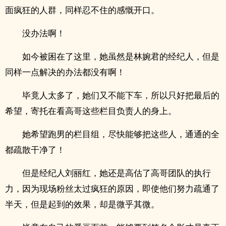
面疯狂的人群，同样忍不住的感慨开口。
没办法啊！
如今被困在了这里，她虽然是林婉君的经纪人，但是
同样一点解决的办法都没有啊！
毕竟人太多了，她们又不能下车，所以只好把最后的
希望，寄托在看高哥这些栏目负责人的身上。
她希望跑男的栏目组，尽快能够把这些人，通通的全
都疏散干净了！
但是经纪人刘丽红，她还是高估了高哥团队的执行
力，因为现场粉丝太过疯狂的原因，即使他们努力疏通了
半天，但是起到的效果，却是微乎其微。