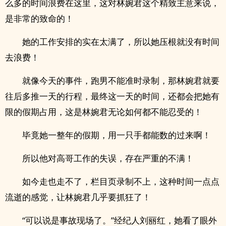
么多的时间浪费在这里，这对林婉君这个精致主意来说，
是非常的致命的！
她的工作安排的实在太满了，所以她压根就没有时间
去浪费！
就像今天的事件，跑男不能准时录制，那林婉君就要
往后多推一天的行程，最终这一天的时间，还都会把她有
限的假期占用，这是林婉君无论如何都不能忍受的！
毕竟她一整年的假期，用一只手都能数的过来啊！
所以他对高哥工作的失误，存在严重的不满！
如今走也走不了，栏目页录制不上，这种时间一点点
流逝的感觉，让林婉君几乎要抓狂了！
“可以说是事故现场了。”经纪人刘丽红，她看了眼外