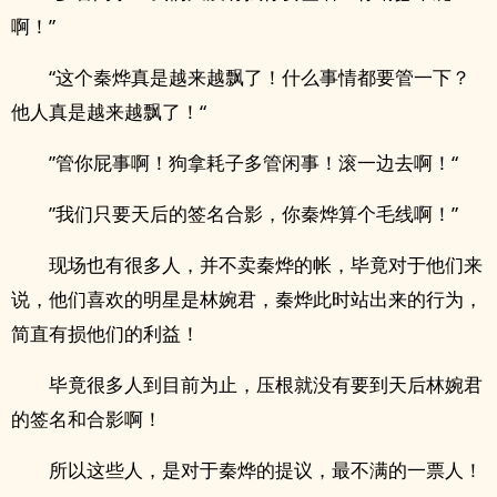
啊！”
“这个秦烨真是越来越飘了！什么事情都要管一下？
他人真是越来越飘了！“
”管你屁事啊！狗拿耗子多管闲事！滚一边去啊！“
”我们只要天后的签名合影，你秦烨算个毛线啊！”
现场也有很多人，并不卖秦烨的帐，毕竟对于他们来
说，他们喜欢的明星是林婉君，秦烨此时站出来的行为，
简直有损他们的利益！
毕竟很多人到目前为止，压根就没有要到天后林婉君
的签名和合影啊！
所以这些人，是对于秦烨的提议，最不满的一票人！