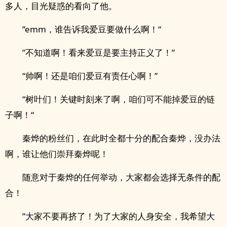
多人，目光疑惑的看向了他。
”emm，谁告诉我爱豆要做什么啊！“
”不知道啊！看来爱豆是要主持正义了！”
“帅啊！还是咱们爱豆有责任心啊！”
“树叶们！关键时刻来了啊，咱们可不能掉爱豆的链
子啊！“
秦烨的粉丝们，在此时全都十分的配合秦烨，没办法
啊，谁让他们崇拜秦烨呢！
随意对于秦烨的任何举动，大家都会选择无条件的配
合！
”大家不要再挤了！为了大家的人身安全，我希望大