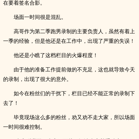
在要着签名合影。
场面一时间很是混乱。
高哥作为第二季跑男录制的主要负责人，虽然有着上
一季的经验，但是他还是在工作中，出现了严重的失误！
他还是小瞧了这档栏目的火爆程度！
由于他的准备工作提前做的不充足，这也就导致今天
的录制，出现了很大的意外。
如今在粉丝们的干扰下，栏目已经不能正常的录制下
去了！
毕竟现场这么多的粉丝，劝又劝不走大家，所以场面
一时间很难控制。