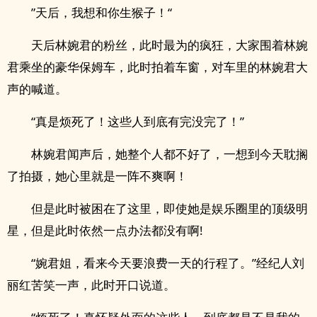
”天后，我想和你生猴子！“
天后林婉君的粉丝，此时最为的疯狂，大家围着林婉
君乘坐的豪华保姆车，此时拍着车窗，对车里的林婉君大
声的喊道。
“真是烦死了！这些人到底有完没完了！”
林婉君闻声后，她整个人都不好了，一想到今天耽搁
了拍摄，她心里就是一阵不爽啊！
但是此时被困在了这里，即使她是娱乐圈里的顶级明
星，但是此时依然一点办法都没有啊!
“婉君姐，看来今天要浪费一天的行程了。”经纪人刘
丽红苦笑一声，此时开口说道。