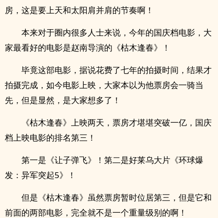
房，这是要上天和太阳肩并肩的节奏啊！
本来对于圈内很多人士来说，今年的国庆档电影，大
家最看好的电影是赵南导演的《枯木逢春》！
毕竟这部电影，据说花费了七年的拍摄时间，结果才
拍摄完成，如今电影上映，大家本以为他票房会一骑当
先，但是显然，是大家想多了！
《枯木逢春》上映两天，票房才堪堪突破一亿，国庆
档上映电影的排名第三！
第一是《让子弹飞》！第二是好莱乌大片《环球爆
发：异军突起5》！
但是《枯木逢春》虽然票房暂时位居第三，但是它和
前面的两部电影，完全就不是一个重量级别的啊！