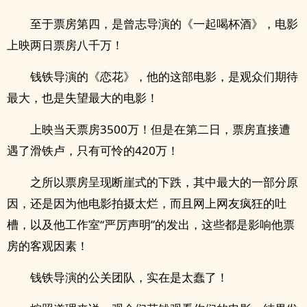
至于票房第四，是曾志导演的《一起喝杯酒》，电影
上映两日票房八千万！
钱铁导演的《恋花》，他的这部电影，是观众们期待
最大，也是失望最大的电影！
上映当天票房3500万！但是在第二日，票房直接遭
遇了滑铁卢，只有可怜的420万！
之所以票房呈现断崖式的下跌，其中最大的一部分原
因，还是因为他电影拍摄太烂，而且网上网友疯狂的吐
槽，以及他工作室“严厉声明”的发出，这些都是影响他票
房的客观因素！
钱铁导演的公关团队，实在是太蠢了！