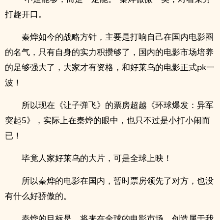
打趣开口。
秦烨如今的战略方针，主要是打响自己在国内电影圈
的名气，只有自身的实力积攒够了，国内的电影市场培养
的足够强大了，大家才有资格，和好莱乌的电影正式pk一
波！
所以现在《让子弹飞》的票房超越《环球爆发：异军
突起5》，实际上在秦烨的眼中，也只不过是小打小闹而
已！
毕竟人家好莱乌的大片，可是全球上映！
所以秦烨的电影在国内，暂时票房领先了对方，也没
有什么好骄傲的。
秦烨的目标是，将来在全球的电影市场，创造属于我