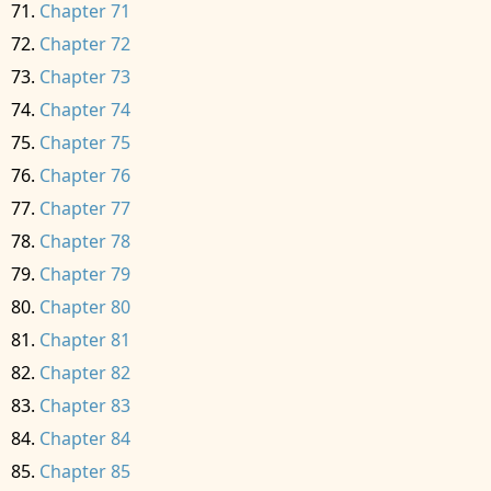
Chapter 71
Chapter 72
Chapter 73
Chapter 74
Chapter 75
Chapter 76
Chapter 77
Chapter 78
Chapter 79
Chapter 80
Chapter 81
Chapter 82
Chapter 83
Chapter 84
Chapter 85