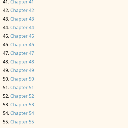
Chapter 41
Chapter 42
Chapter 43
Chapter 44
Chapter 45
Chapter 46
Chapter 47
Chapter 48
Chapter 49
Chapter 50
Chapter 51
Chapter 52
Chapter 53
Chapter 54
Chapter 55