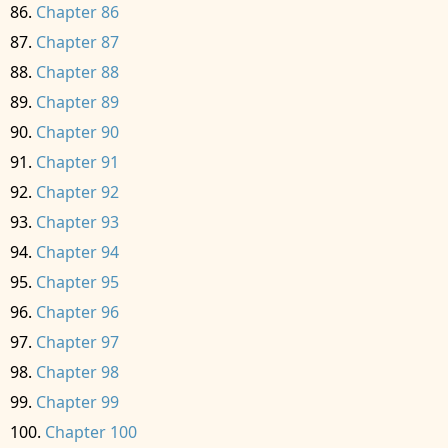
Chapter 86
Chapter 87
Chapter 88
Chapter 89
Chapter 90
Chapter 91
Chapter 92
Chapter 93
Chapter 94
Chapter 95
Chapter 96
Chapter 97
Chapter 98
Chapter 99
Chapter 100