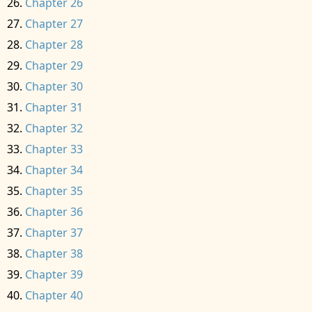
Chapter 26
Chapter 27
Chapter 28
Chapter 29
Chapter 30
Chapter 31
Chapter 32
Chapter 33
Chapter 34
Chapter 35
Chapter 36
Chapter 37
Chapter 38
Chapter 39
Chapter 40