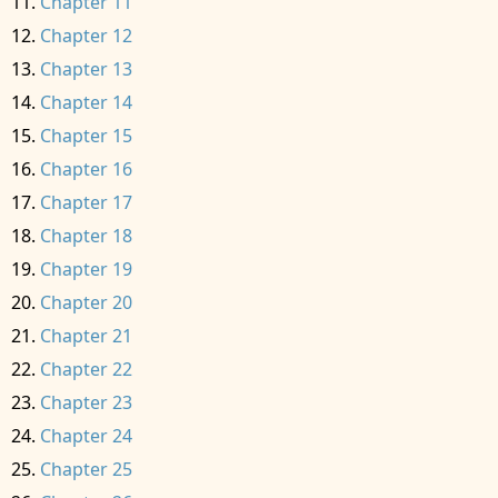
Chapter 11
Chapter 12
Chapter 13
Chapter 14
Chapter 15
Chapter 16
Chapter 17
Chapter 18
Chapter 19
Chapter 20
Chapter 21
Chapter 22
Chapter 23
Chapter 24
Chapter 25