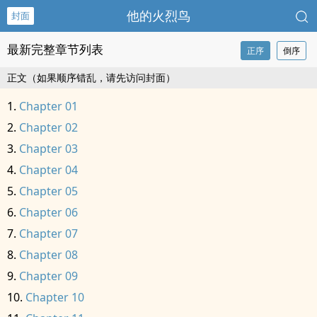
他的火烈鸟
封面
最新完整章节列表
正序
倒序
正文（如果顺序错乱，请先访问封面）
Chapter 01
Chapter 02
Chapter 03
Chapter 04
Chapter 05
Chapter 06
Chapter 07
Chapter 08
Chapter 09
Chapter 10