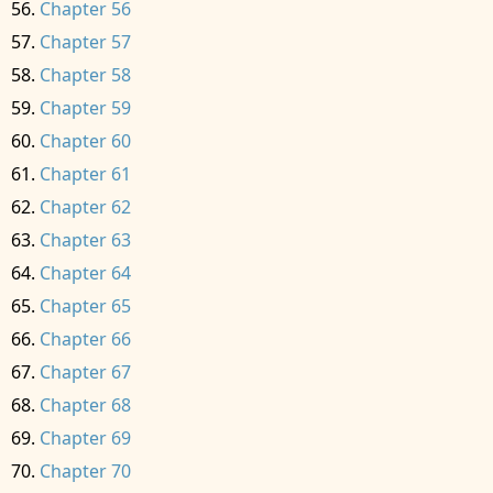
Chapter 56
Chapter 57
Chapter 58
Chapter 59
Chapter 60
Chapter 61
Chapter 62
Chapter 63
Chapter 64
Chapter 65
Chapter 66
Chapter 67
Chapter 68
Chapter 69
Chapter 70