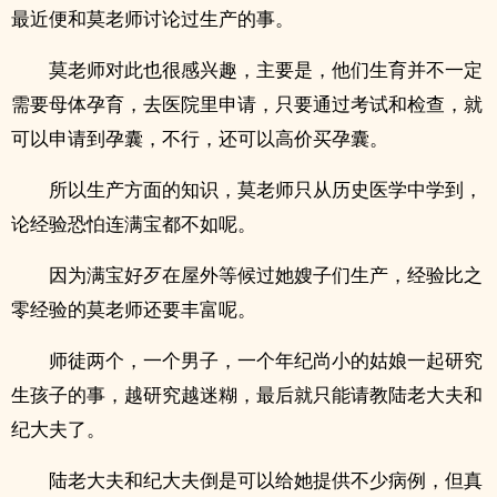
最近便和莫老师讨论过生产的事。
莫老师对此也很感兴趣，主要是，他们生育并不一定
需要母体孕育，去医院里申请，只要通过考试和检查，就
可以申请到孕囊，不行，还可以高价买孕囊。
所以生产方面的知识，莫老师只从历史医学中学到，
论经验恐怕连满宝都不如呢。
因为满宝好歹在屋外等候过她嫂子们生产，经验比之
零经验的莫老师还要丰富呢。
师徒两个，一个男子，一个年纪尚小的姑娘一起研究
生孩子的事，越研究越迷糊，最后就只能请教陆老大夫和
纪大夫了。
陆老大夫和纪大夫倒是可以给她提供不少病例，但真