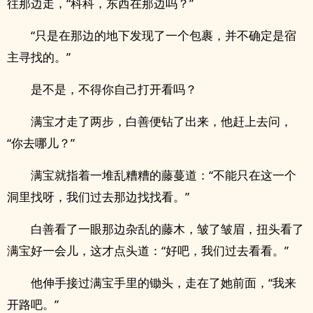
往那边走，“科科，东西在那边吗？”
“只是在那边的地下发现了一个包裹，并不确定是宿
主寻找的。”
是不是，不得你自己打开看吗？
满宝才走了两步，白善便钻了出来，他赶上去问，
“你去哪儿？”
满宝就指着一堆乱糟糟的藤蔓道：“不能只在这一个
洞里找呀，我们过去那边找找看。”
白善看了一眼那边杂乱的藤木，皱了皱眉，扭头看了
满宝好一会儿，这才点头道：“好吧，我们过去看看。”
他伸手接过满宝手里的锄头，走在了她前面，“我来
开路吧。”