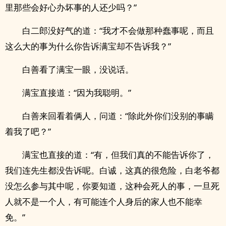
里那些会好心办坏事的人还少吗？”
白二郎没好气的道：“我才不会做那种蠢事呢，而且
这么大的事为什么你告诉满宝却不告诉我？”
白善看了满宝一眼，没说话。
满宝直接道：“因为我聪明。”
白善来回看着俩人，问道：“除此外你们没别的事瞒
着我了吧？”
满宝也直接的道：“有，但我们真的不能告诉你了，
我们连先生都没告诉呢。白诚，这真的很危险，白老爷都
没怎么参与其中呢，你要知道，这种会死人的事，一旦死
人就不是一个人，有可能连个人身后的家人也不能幸
免。”