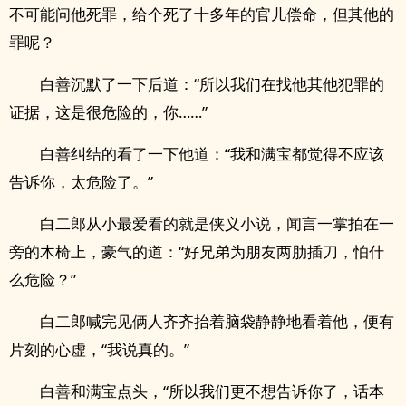
不可能问他死罪，给个死了十多年的官儿偿命，但其他的
罪呢？
白善沉默了一下后道：“所以我们在找他其他犯罪的
证据，这是很危险的，你……”
白善纠结的看了一下他道：“我和满宝都觉得不应该
告诉你，太危险了。”
白二郎从小最爱看的就是侠义小说，闻言一掌拍在一
旁的木椅上，豪气的道：“好兄弟为朋友两肋插刀，怕什
么危险？”
白二郎喊完见俩人齐齐抬着脑袋静静地看着他，便有
片刻的心虚，“我说真的。”
白善和满宝点头，“所以我们更不想告诉你了，话本