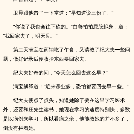
卫晨跟他击了一下掌道：“早知道说三份了。”
“你说了我也会往下砍的。”白善拍拍屁股起身，道：
“我回家去了，明天见。”
第二天满宝在药铺吃了午食，又请教了纪大夫一些问
题，做好记录后便收拾东西要回家去。
纪大夫好奇的问，“今天怎么回去这么早？”
满宝解释道：“近来课业多，恐怕都要回去早一些。”
纪大夫便点了点头，知道她除了要在这里学习医术
外，还要和庄先生读书，她现在学习的速度特别快，多数
是以病例来学习，所以看病之余，他能教她的并不多了，
倒没有拦着她。