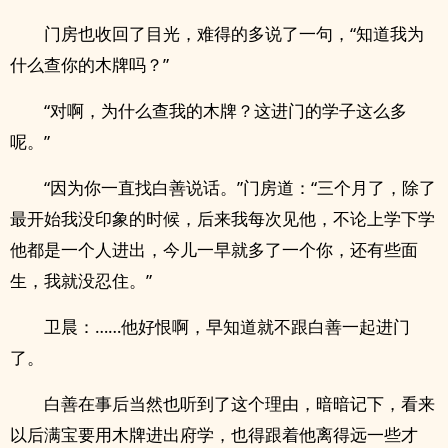
门房也收回了目光，难得的多说了一句，“知道我为
什么查你的木牌吗？”
“对啊，为什么查我的木牌？这进门的学子这么多
呢。”
“因为你一直找白善说话。”门房道：“三个月了，除了
最开始我没印象的时候，后来我每次见他，不论上学下学
他都是一个人进出，今儿一早就多了一个你，还有些面
生，我就没忍住。”
卫晨：……他好恨啊，早知道就不跟白善一起进门
了。
白善在事后当然也听到了这个理由，暗暗记下，看来
以后满宝要用木牌进出府学，也得跟着他离得远一些才