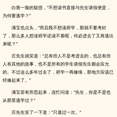
白善一脸的疑惑，“不想读书直接与先生请假便是，
为何要逃学？”
满宝也点头，“而且既不想读府学，那就不要考好
了，那么多人想读府学还读不着呢，何必进去了又再逃出
来呢？”
庄先生就笑道：“总有些人不是考进去的，也总有些
人有其他的急事，也不是所有的学生请假先生都会应允
的。不过这么多年过去了，府学一再修缮，那地方应该已
经修起来了。”
满宝若有所思起来，连忙问道：“先生，你是不是也
从那里逃学过？”
庄先生笑了一下道：“只逃过一次。”