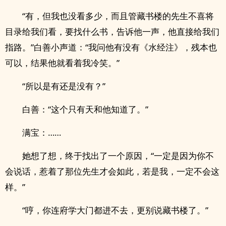
“有，但我也没看多少，而且管藏书楼的先生不喜将
目录给我们看，要找什么书，告诉他一声，他直接给我们
指路。”白善小声道：“我问他有没有《水经注》，残本也
可以，结果他就看着我冷笑。”
“所以是有还是没有？”
白善：“这个只有天和他知道了。”
满宝：……
她想了想，终于找出了一个原因，“一定是因为你不
会说话，惹着了那位先生才会如此，若是我，一定不会这
样。”
“哼，你连府学大门都进不去，更别说藏书楼了。”