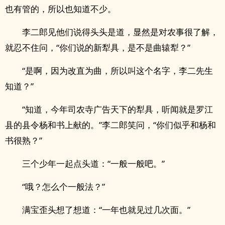
也有管的，所以也知道不少。
李二郎见他们说得头头是道，显然是对农事很了解，
就忍不住问，“你们说的新犁具，是不是曲辕犁？”
“是啊，因为改直为曲，所以叫这个名字，李二先生
知道？”
“知道，今年司农寺广告天下的犁具，听闻就是罗江
县的县令杨和书上献的。”李二郎笑问，“你们似乎和杨和
书很熟？”
三个少年一起点头道：“一般一般吧。”
“哦？怎么个一般法？”
满宝歪头想了想道：“一年也就见过几次面。”