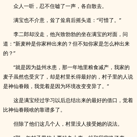
众人一听，忍不住嘘了一声，各自散去。
满宝也不介意，耸了耸肩后摇头道：“可惜了。”
李二郎却没走，他兴致勃勃的坐在满宝的对面，问
道：“新麦种是你家种出来的？但不知你家是怎么种出来
的？”
“就是因为益州水患，那一年地里粮食减产，我家的
麦子虽然也受灾了，却是村里长得最好的，村子里的人说
是神仙眷顾，我觉着是因为环境改变变异了。”
这是满宝经过学习以后总结出来的最好的借口，觉着
比神仙眷顾啥的靠谱多了。
但除了他们这几个人，村里没人接受她的说法。