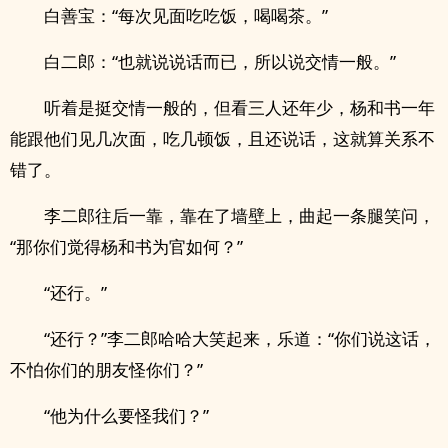
白善宝：“每次见面吃吃饭，喝喝茶。”
白二郎：“也就说说话而已，所以说交情一般。”
听着是挺交情一般的，但看三人还年少，杨和书一年
能跟他们见几次面，吃几顿饭，且还说话，这就算关系不
错了。
李二郎往后一靠，靠在了墙壁上，曲起一条腿笑问，
“那你们觉得杨和书为官如何？”
“还行。”
“还行？”李二郎哈哈大笑起来，乐道：“你们说这话，
不怕你们的朋友怪你们？”
“他为什么要怪我们？”