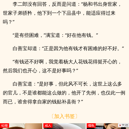
李二郎没有回答，反而是问道：“杨和书出身世家，
世家子弟骄矜，他下到一个下品县中，能适应得过来
吗？”
“是有些困难，”满宝道：“好在他有钱。”
白善宝却道：“正是因为他有钱才有困难的好不好。”
“有钱还不好啊，我觉着杨大人花钱花得挺开心的，
然后我们也开心，这不是好事吗？”
白善宝道：“是好事，但此风不可长，这世上这么多
的官儿，不是谁都能这么做的，他开了先例，也仅此一例
而已，谁舍得拿自家的钱贴补县衙？”
〔加入书签〕