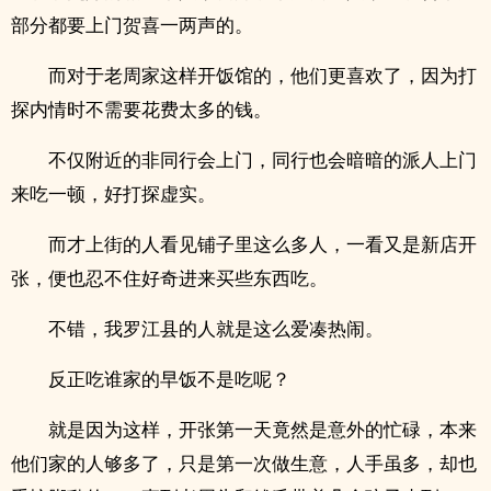
部分都要上门贺喜一两声的。
而对于老周家这样开饭馆的，他们更喜欢了，因为打
探内情时不需要花费太多的钱。
不仅附近的非同行会上门，同行也会暗暗的派人上门
来吃一顿，好打探虚实。
而才上街的人看见铺子里这么多人，一看又是新店开
张，便也忍不住好奇进来买些东西吃。
不错，我罗江县的人就是这么爱凑热闹。
反正吃谁家的早饭不是吃呢？
就是因为这样，开张第一天竟然是意外的忙碌，本来
他们家的人够多了，只是第一次做生意，人手虽多，却也