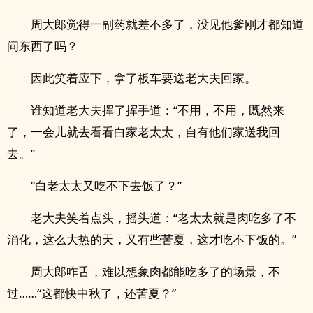
周大郎觉得一副药就差不多了，没见他爹刚才都知道
问东西了吗？
因此笑着应下，拿了板车要送老大夫回家。
谁知道老大夫挥了挥手道：“不用，不用，既然来
了，一会儿就去看看白家老太太，自有他们家送我回
去。”
“白老太太又吃不下去饭了？”
老大夫笑着点头，摇头道：“老太太就是肉吃多了不
消化，这么大热的天，又有些苦夏，这才吃不下饭的。”
周大郎咋舌，难以想象肉都能吃多了的场景，不
过……“这都快中秋了，还苦夏？”