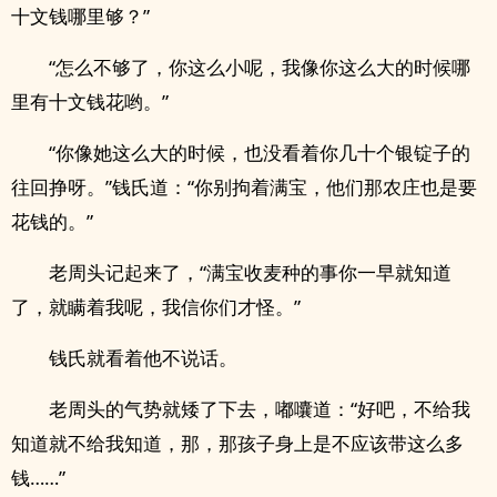
十文钱哪里够？”
“怎么不够了，你这么小呢，我像你这么大的时候哪
里有十文钱花哟。”
“你像她这么大的时候，也没看着你几十个银锭子的
往回挣呀。”钱氏道：“你别拘着满宝，他们那农庄也是要
花钱的。”
老周头记起来了，“满宝收麦种的事你一早就知道
了，就瞒着我呢，我信你们才怪。”
钱氏就看着他不说话。
老周头的气势就矮了下去，嘟囔道：“好吧，不给我
知道就不给我知道，那，那孩子身上是不应该带这么多
钱……”