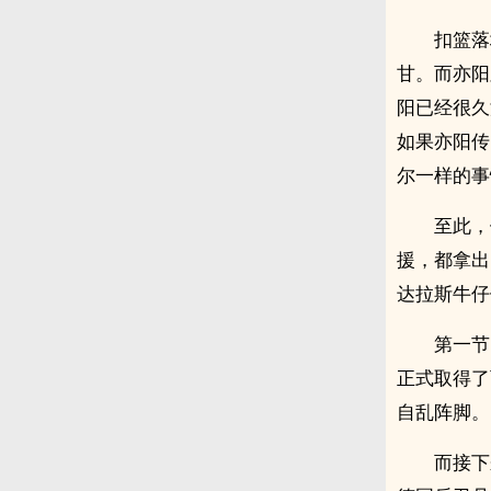
扣篮落
甘。而亦阳
阳已经很久
如果亦阳传
尔一样的事
至此，
援，都拿出
达拉斯牛仔
第一节
正式取得了
自乱阵脚。
而接下