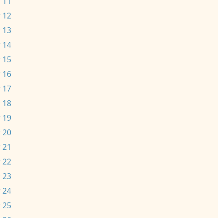
 11
 12
 13
 14
 15
 16
 17
 18
 19
 20
 21
 22
 23
 24
 25