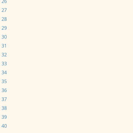
 26
 27
 28
 29
 30
 31
 32
 33
 34
 35
 36
 37
 38
 39
 40