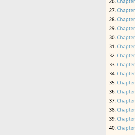
Chapter
Chapter
Chapter
Chapter
Chapter
Chapter
Chapter
Chapter
Chapter
Chapter
Chapter
Chapter
Chapter
Chapter
Chapter