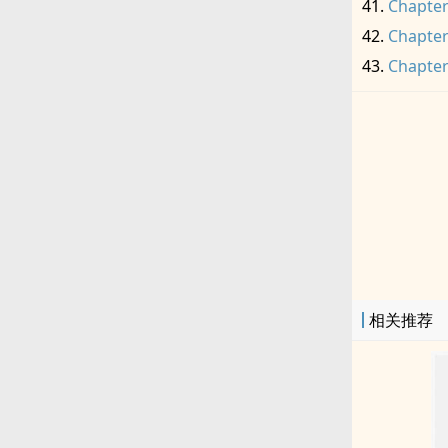
Chapter
Chapter
Chapter
相关推荐