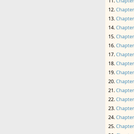
Chapter
Chapter
Chapter
Chapter
Chapter
Chapter
Chapter
Chapter
Chapter
Chapter
Chapter
Chapter
Chapter
Chapter
Chapter