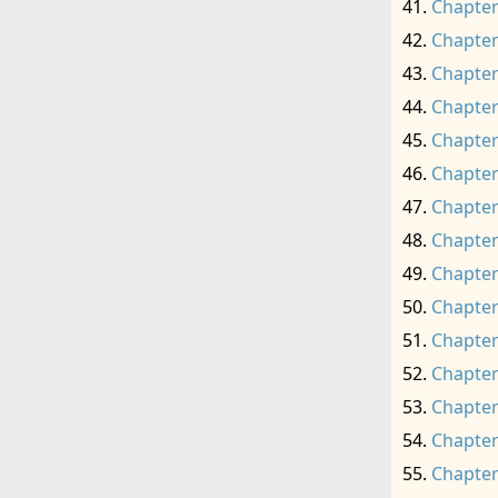
Chapter
Chapter
Chapter
Chapter
Chapter
Chapter
Chapter
Chapter
Chapter
Chapter
Chapter
Chapter
Chapter
Chapter
Chapter