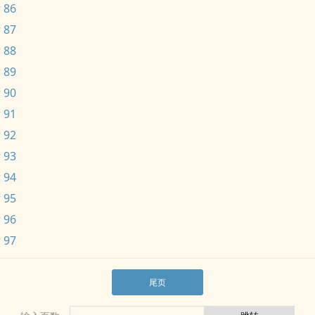
 86
 87
 88
 89
 90
 91
 92
 93
 94
 95
 96
 97
尾页