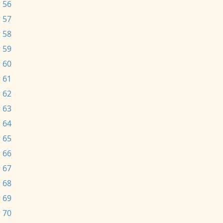
 56
 57
 58
 59
 60
 61
 62
 63
 64
 65
 66
 67
 68
 69
 70