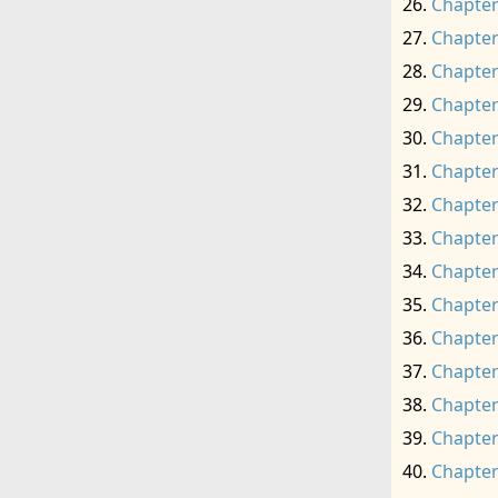
Chapter
Chapter
Chapter
Chapter
Chapter
Chapter
Chapter
Chapter
Chapter
Chapter
Chapter
Chapter
Chapter
Chapter
Chapter