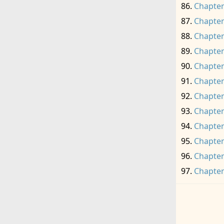
Chapter
Chapter
Chapter
Chapter
Chapter
Chapter
Chapter
Chapter
Chapter
Chapter
Chapter
Chapter