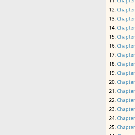
Chapter
Chapter
Chapter
Chapter
Chapter
Chapter
Chapter
Chapter
Chapter
Chapter
Chapter
Chapter
Chapter
Chapter
Chapter