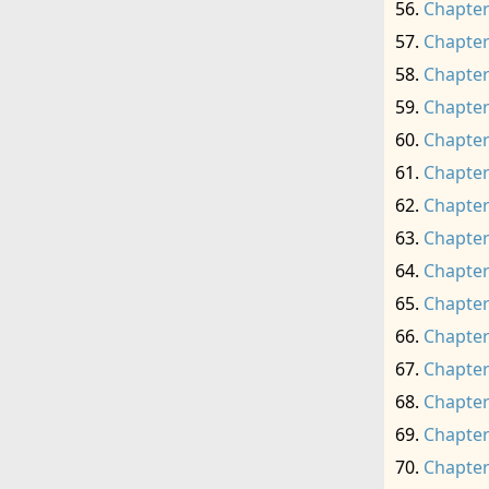
Chapter
Chapter
Chapter
Chapter
Chapter
Chapter
Chapter
Chapter
Chapter
Chapter
Chapter
Chapter
Chapter
Chapter
Chapter