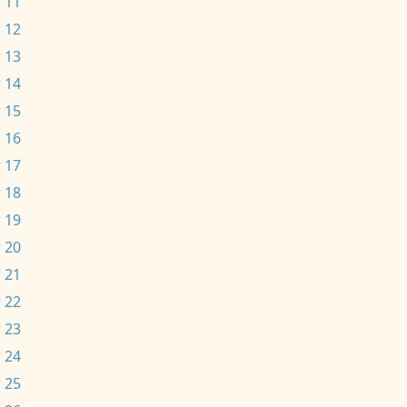
 11
 12
 13
 14
 15
 16
 17
 18
 19
 20
 21
 22
 23
 24
 25