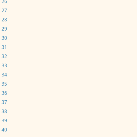
 26
 27
 28
 29
 30
 31
 32
 33
 34
 35
 36
 37
 38
 39
 40