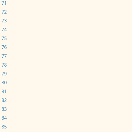
 71
 72
 73
 74
 75
 76
 77
 78
 79
 80
 81
 82
 83
 84
 85