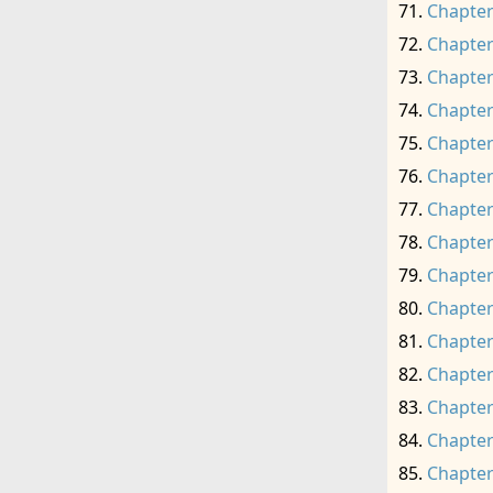
Chapter
Chapter
Chapter
Chapter
Chapter
Chapter
Chapter
Chapter
Chapter
Chapter
Chapter
Chapter
Chapter
Chapter
Chapter